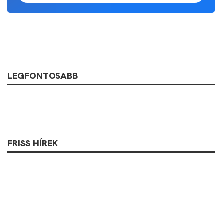
LEGFONTOSABB
FRISS HÍREK