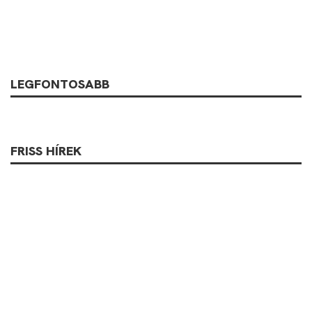
LEGFONTOSABB
FRISS HÍREK