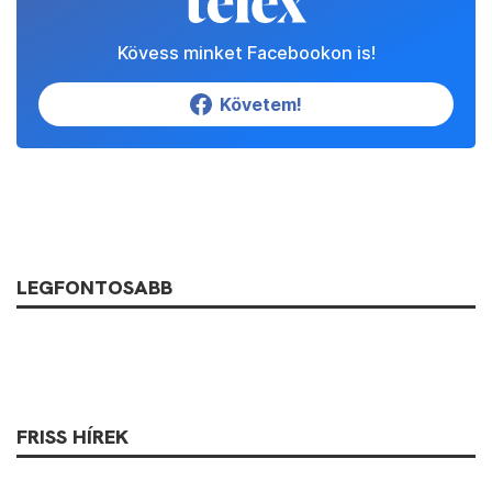
Kövess minket Facebookon is!
Követem!
LEGFONTOSABB
FRISS HÍREK