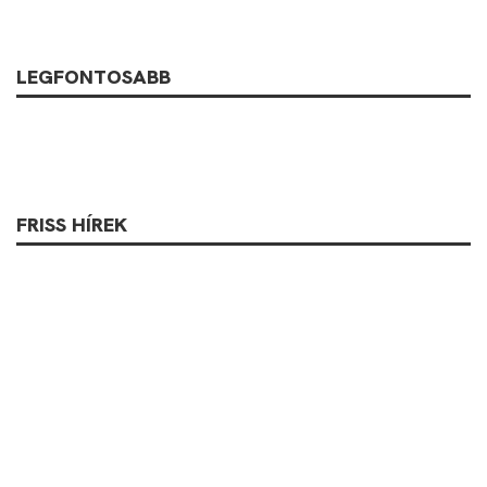
LEGFONTOSABB
FRISS HÍREK