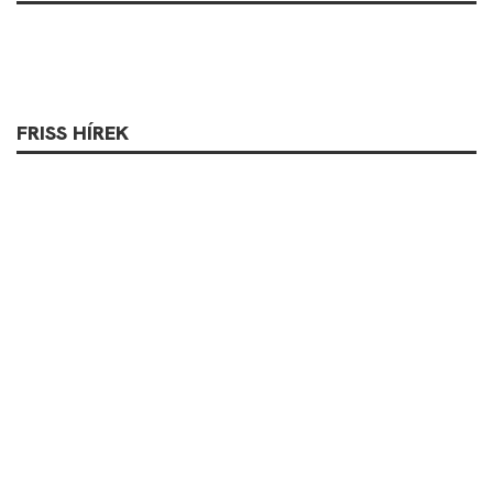
FRISS HÍREK