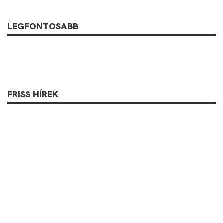
LEGFONTOSABB
FRISS HÍREK