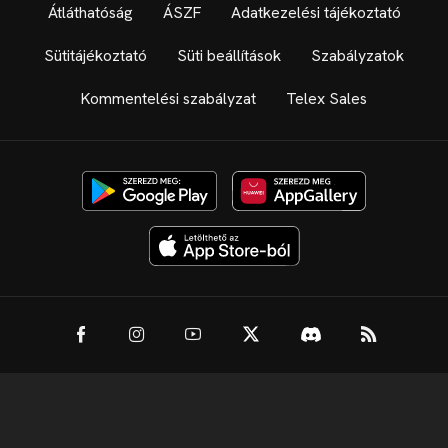
Átláthatóság
ÁSZF
Adatkezelési tájékoztató
Sütitájékoztató
Süti beállítások
Szabályzatok
Kommentelési szabályzat
Telex Sales