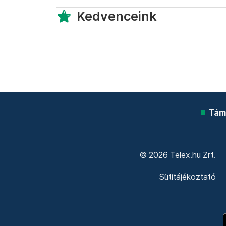
Kedvenceink
Tám
© 2026 Telex.hu Zrt.
Sütitájékoztató