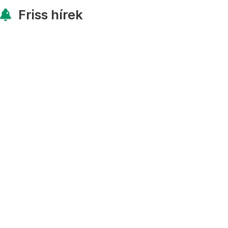
Friss hírek