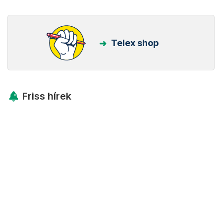
Telex shop
Friss hírek