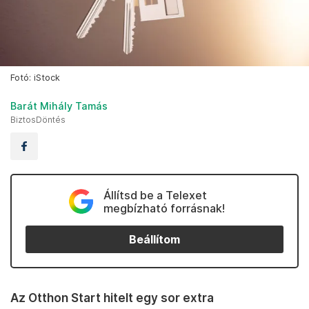
Fotó: iStock
Barát Mihály Tamás
BiztosDöntés
Állítsd be a Telexet
megbízható forrásnak!
Beállítom
Az Otthon Start hitelt egy sor extra