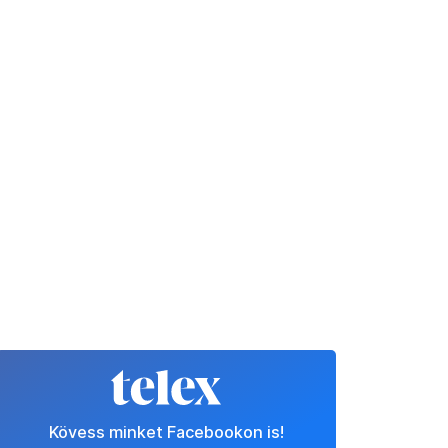
Kövess minket Facebookon is!