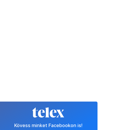
Kövess minket Facebookon is!