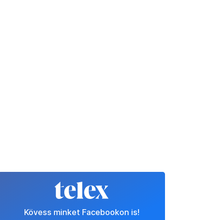
Kövess minket Facebookon is!