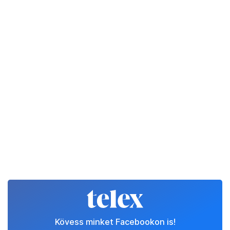
Kövess minket Facebookon is!