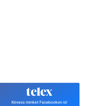
Kövess minket Facebookon is!