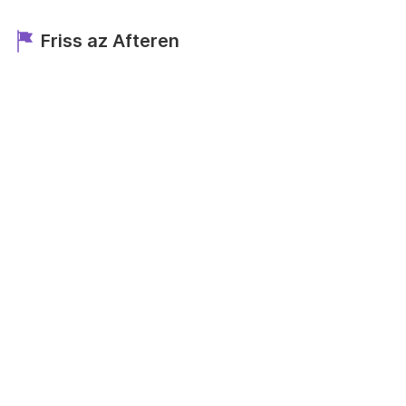
Friss az Afteren