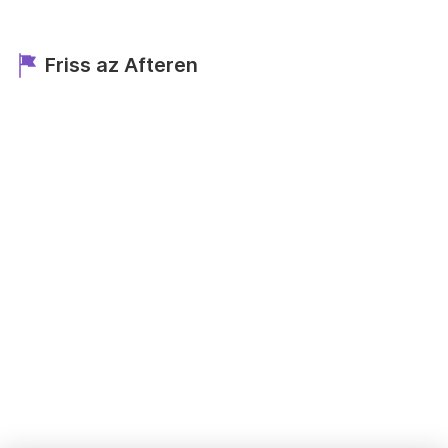
Friss az Afteren