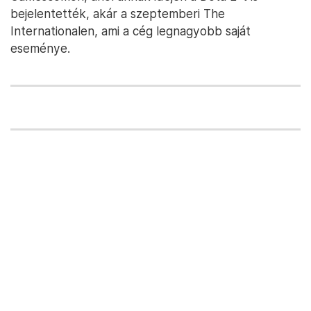
bejelentették, akár a szeptemberi The
Internationalen, ami a cég legnagyobb saját
eseménye.