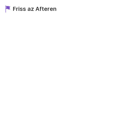
Friss az Afteren