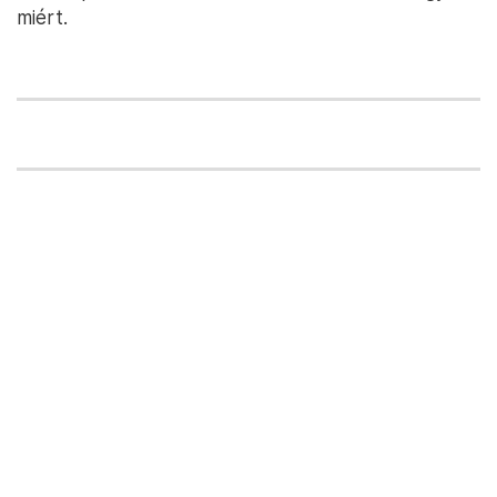
miért.