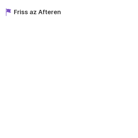
Friss az Afteren