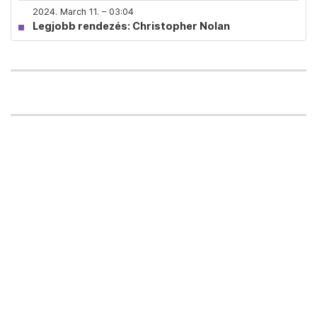
2024. March 11. – 03:04
Legjobb rendezés: Christopher Nolan