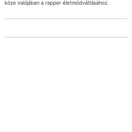
köze valójában a rapper életmódváltásához.