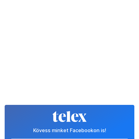
Kövess minket Facebookon is!