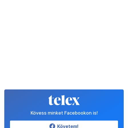
Kövess minket Facebookon is!
Követem!