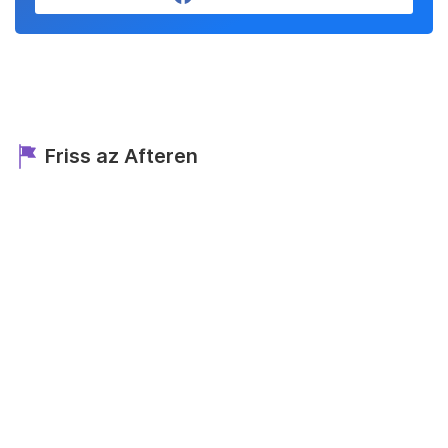
Friss az Afteren