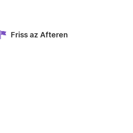
Friss az Afteren