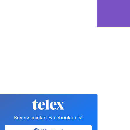
Kövess minket Facebookon is!