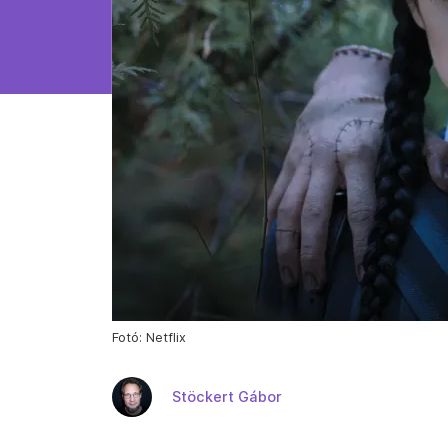
Fotó: Netflix
Stöckert Gábor