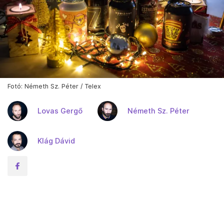
Fotó: Németh Sz. Péter / Telex
Lovas Gergő
Németh Sz. Péter
Klág Dávid