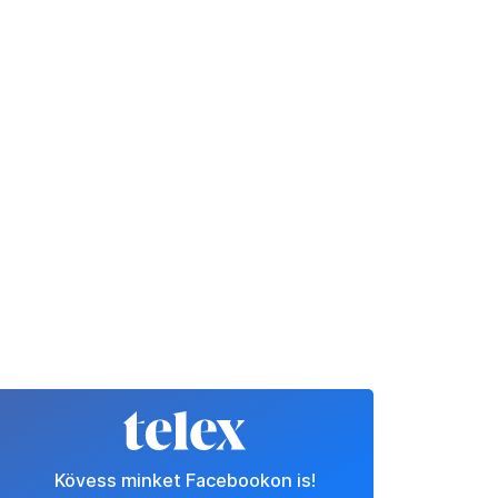
Kövess minket Facebookon is!