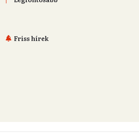
Friss hírek