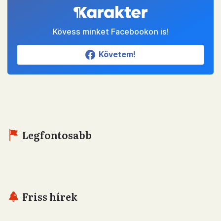
Kövess minket Facebookon is!
Követem!
Legfontosabb
Friss hírek