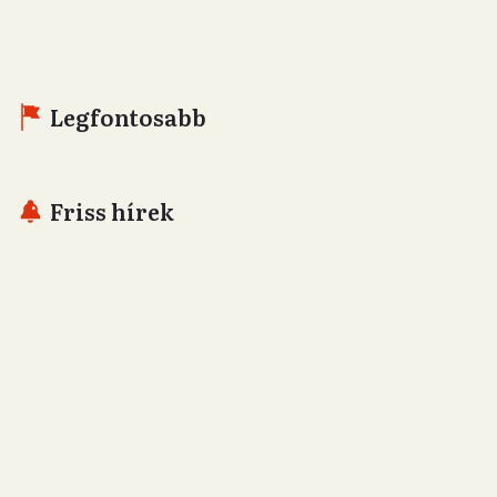
Legfontosabb
Friss hírek