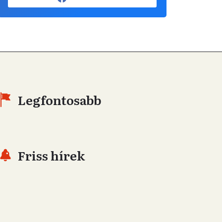
Legfontosabb
Friss hírek