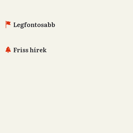
Legfontosabb
Friss hírek