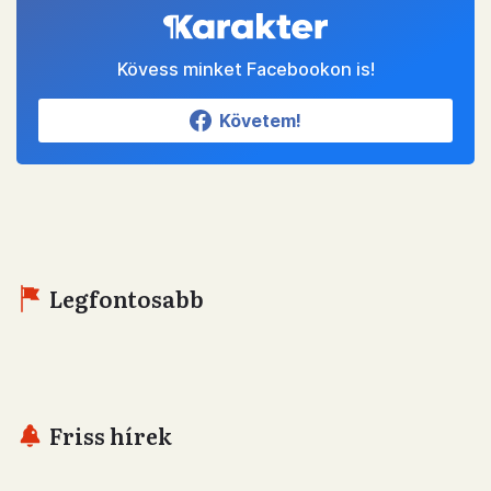
Kövess minket Facebookon is!
Követem!
Legfontosabb
Friss hírek