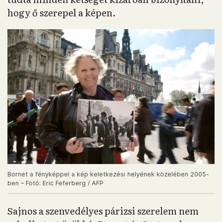
hogy ő szerepel a képen.
Bornet a fényképpel a kép keletkezési helyének közelében 2005-
ben – Fotó: Eric Feferberg / AFP
Sajnos a szenvedélyes párizsi szerelem nem