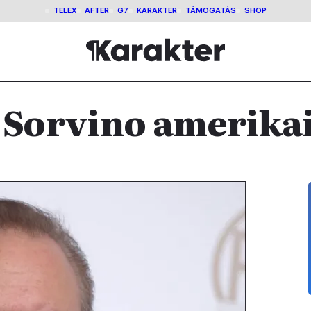
TELEX
AFTER
G7
KARAKTER
TÁMOGATÁS
SHOP
 Sorvino amerikai