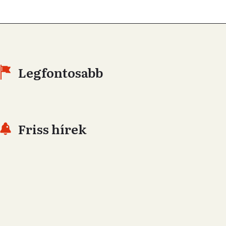
Legfontosabb
Friss hírek