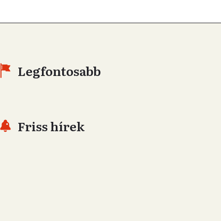
Legfontosabb
Friss hírek