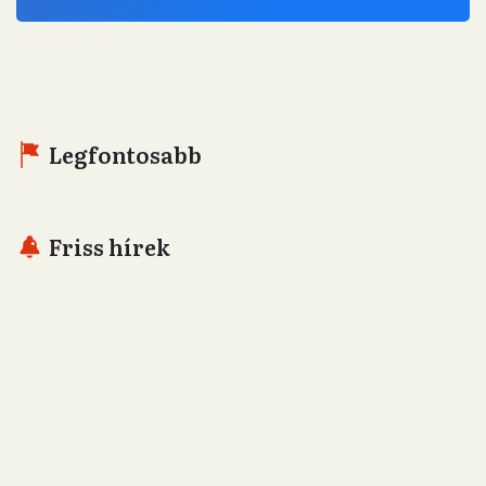
Legfontosabb
Friss hírek