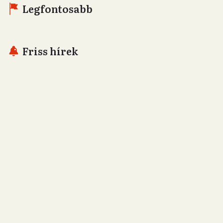
Legfontosabb
Friss hírek