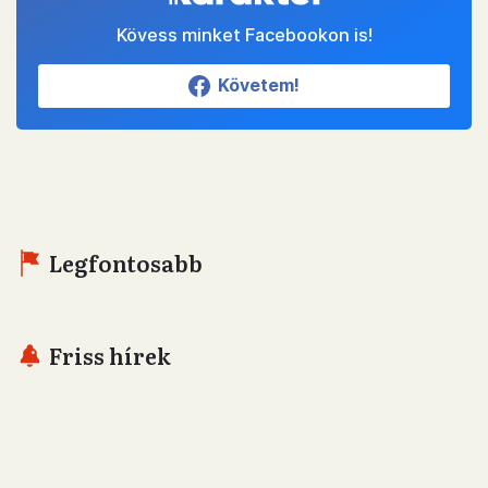
Kövess minket Facebookon is!
Követem!
Legfontosabb
Friss hírek