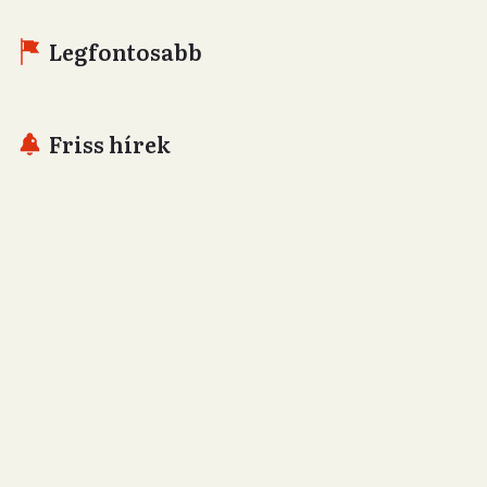
Legfontosabb
Friss hírek