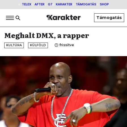
TELEX
AFTER
G7
KARAKTER
TÁMOGATÁS
SHOP
Támogatás
Meghalt DMX, a rapper
frissítve
KULTÚRA
KÜLFÖLD