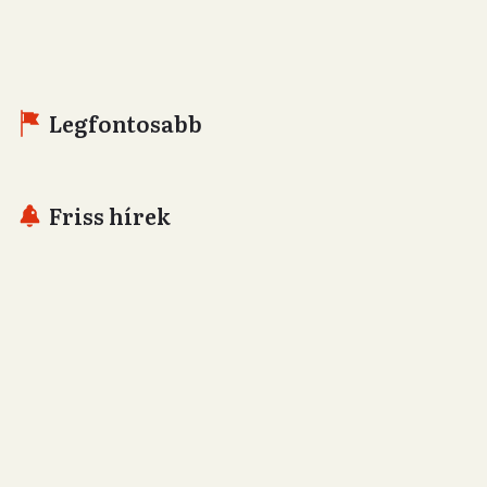
Legfontosabb
Friss hírek