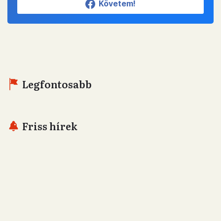
Követem!
Legfontosabb
Friss hírek