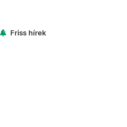
Friss hírek