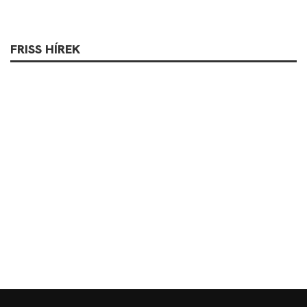
FRISS HÍREK