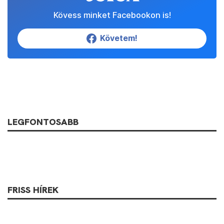
Kövess minket Facebookon is!
Követem!
LEGFONTOSABB
FRISS HÍREK