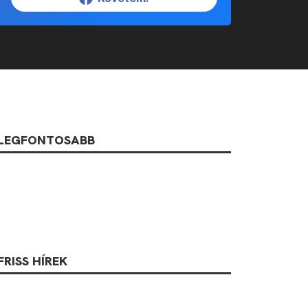
LEGFONTOSABB
FRISS HÍREK