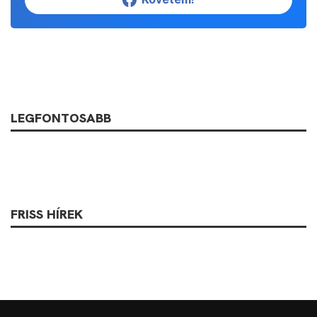
LEGFONTOSABB
FRISS HÍREK