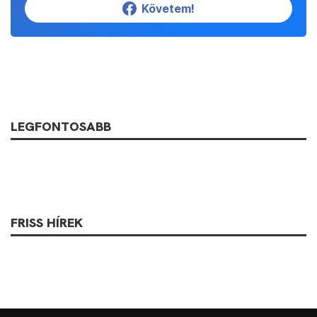
Követem!
LEGFONTOSABB
FRISS HÍREK