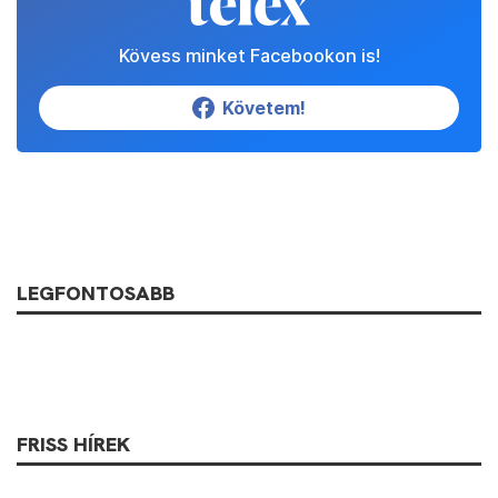
Kövess minket Facebookon is!
Követem!
LEGFONTOSABB
FRISS HÍREK