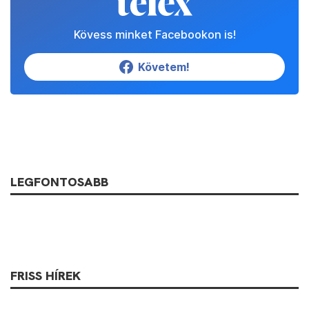
Kövess minket Facebookon is!
Követem!
LEGFONTOSABB
FRISS HÍREK