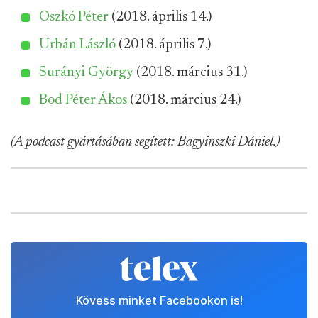
Oszkó Péter
(2018. április 14.)
Urbán László
(2018. április 7.)
Surányi György
(2018. március 31.)
Bod Péter Ákos
(2018. március 24.)
(A podcast gyártásában segített: Bagyinszki Dániel.)
Kövess minket Facebookon is!