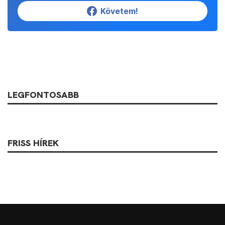
Követem!
LEGFONTOSABB
FRISS HÍREK